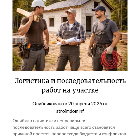
Логистика и последовательность
работ на участке
Опубликовано в
20 апреля 2026
от
stroimdominf
Ошибки в логистике и неправильная
последовательность работ чаще всего становятся
причиной простоя, перерасхода бюджета и конфликтов