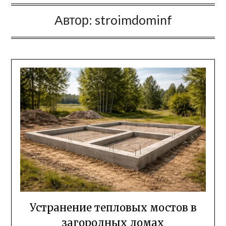
Автор:
stroimdominf
Устранение тепловых мостов в
загородных домах