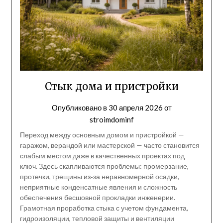
Стык дома и пристройки
Опубликовано в
30 апреля 2026
от
stroimdominf
Переход между основным домом и пристройкой —
гаражом, верандой или мастерской — часто становится
слабым местом даже в качественных проектах под
ключ. Здесь скапливаются проблемы: промерзание,
протечки, трещины из‑за неравномерной осадки,
неприятные конденсатные явления и сложность
обеспечения бесшовной прокладки инженерии.
Грамотная проработка стыка с учетом фундамента,
гидроизоляции, тепловой защиты и вентиляции