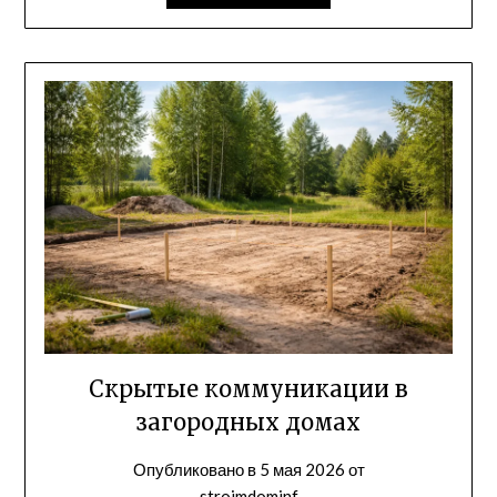
Скрытые коммуникации в
загородных домах
Опубликовано в
5 мая 2026
от
stroimdominf