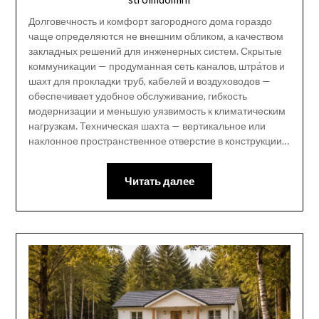
Долговечность и комфорт загородного дома гораздо
чаще определяются не внешним обликом, а качеством
закладных решений для инженерных систем. Скрытые
коммуникации — продуманная сеть каналов, штра́тов и
шахт для прокладки труб, кабелей и воздуховодов —
обеспечивает удобное обслуживание, гибкость
модернизации и меньшую уязвимость к климатическим
нагрузкам. Техническая шахта — вертикальное или
наклонное пространственное отверстие в конструкции…
Читать далее