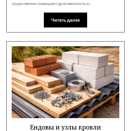
существенно повышает долговечность и…
Читать далее
Ендовы и узлы кровли