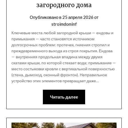
загородного дома
Опубликовано в
25 апреля 2026
от
stroimdominf
Ключевые места любой загородной крыши — ендовы и
примыкания — часто становятся источником
долгосрочных проблем: протечек, гниения стропил и
преждевременного выхода из строя покрытия. Ендова
— внутренняя продольная впадина между двумя
скатами крыши, по которой стекает вода; примыкание —
место состыковки кровли с вертикальной поверхностью
(стена, дымоход, оконный фронтон). Неправильное
устройство этих элементов превращает даже…
Читать далее