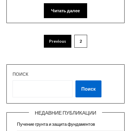
Читать далее
Previous
2
ПОИСК
Поиск
НЕДАВНИЕ ПУБЛИКАЦИИ
Пучение грунта и защита фундаментов