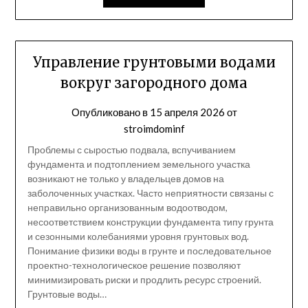
Управление грунтовыми водами
вокруг загородного дома
Опубликовано в
15 апреля 2026
от
stroimdominf
Проблемы с сыростью подвала, вспучиванием
фундамента и подтоплением земельного участка
возникают не только у владельцев домов на
заболоченных участках. Часто неприятности связаны с
неправильно организованным водоотводом,
несоответствием конструкции фундамента типу грунта
и сезонными колебаниями уровня грунтовых вод.
Понимание физики воды в грунте и последовательное
проектно-технологическое решение позволяют
минимизировать риски и продлить ресурс строений.
Грунтовые воды…