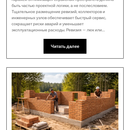
быть частью проектной логики, а не послесловием.
Тщательное размещение ревизий, коллекторов и
инженерных узлов обеспечивает быстрый сервис,
сокращает риски аварий и уменьшает
эксплуатационные расходы. Ревизия — люк или…
Читать далее