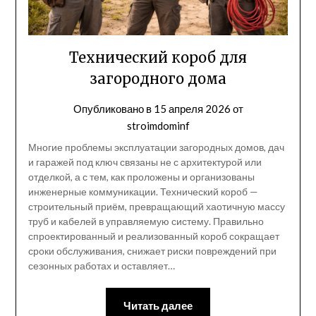
Технический короб для
загородного дома
Опубликовано в
15 апреля 2026
от
stroimdominf
Многие проблемы эксплуатации загородных домов, дач
и гаражей под ключ связаны не с архитектурой или
отделкой, а с тем, как проложены и организованы
инженерные коммуникации. Технический короб —
строительный приём, превращающий хаотичную массу
труб и кабелей в управляемую систему. Правильно
спроектированный и реализованный короб сокращает
сроки обслуживания, снижает риски повреждений при
сезонных работах и оставляет…
Читать далее