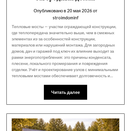
Опубликовано в
20 мая 2026
от
stroimdominf
Тепловые мосты — участки ограждающей конструкции,
где теплопередача значительно выше, чем в смежных
элементах из-за особенностей конструкции,
материалов или нарушений монтажа. Для загородных
домов, дач и гаражей под ключ их влияние выходит за
рамки энергопотребления: это причины конденсата,
плесени, локального промерзания и повреждения
отделки. Учёт и проектирование узлов с минимальными
тепловыми мостами обеспечивает долговечность и…
Читать далее