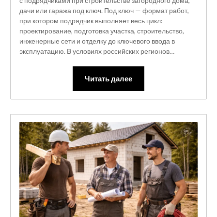
с подрядчиками при строительстве загородного дома,
дачи или гаража под ключ. Под ключ — формат работ,
при котором подрядчик выполняет весь цикл:
проектирование, подготовка участка, строительство,
инженерные сети и отделку до ключевого ввода в
эксплуатацию. В условиях российских регионов…
Читать далее