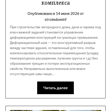
комплекса
Опубликовано в
14 июня 2026
от
stroimdominf
При строительстве загородного дома, дачи и гаража под
ключ важной задачей становится управление
деформациями конструкций на границах примыкания.
Деформационный шов — это конструктивный разрыв
между частями здания, оставленный для того, чтобы
компенсировать относительные перемещения (усадку,
температурное расширение, пучение грунта и т.д.) без
образования трещин и потери эксплуатационных
свойств. Неправильно выполненные или вовсе
отсутствующие швы чаще…
Читать далее