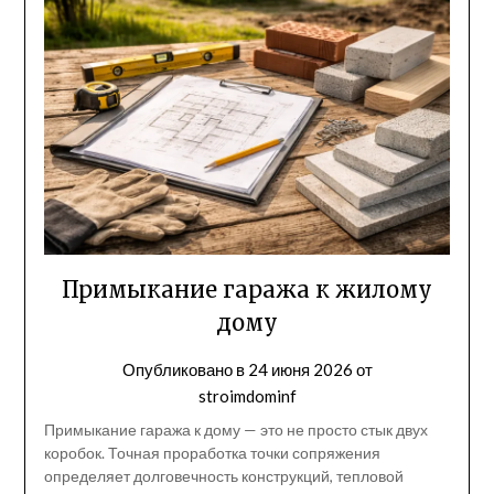
Примыкание гаража к жилому
дому
Опубликовано в
24 июня 2026
от
stroimdominf
Примыкание гаража к дому — это не просто стык двух
коробок. Точная проработка точки сопряжения
определяет долговечность конструкций, тепловой