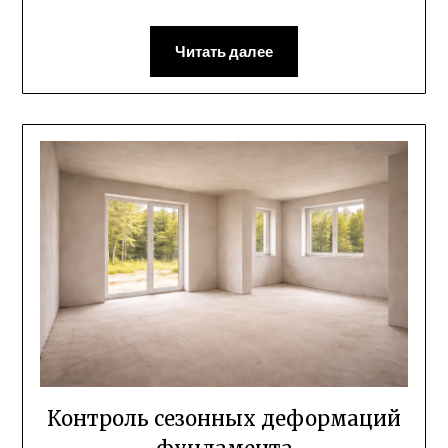
Читать далее
Контроль сезонных деформаций