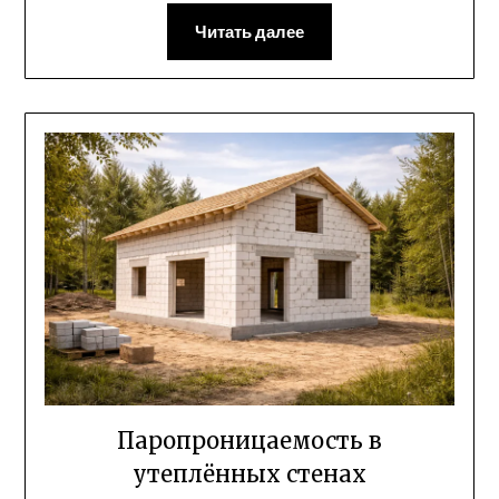
Читать далее
Паропроницаемость в
утеплённых стенах