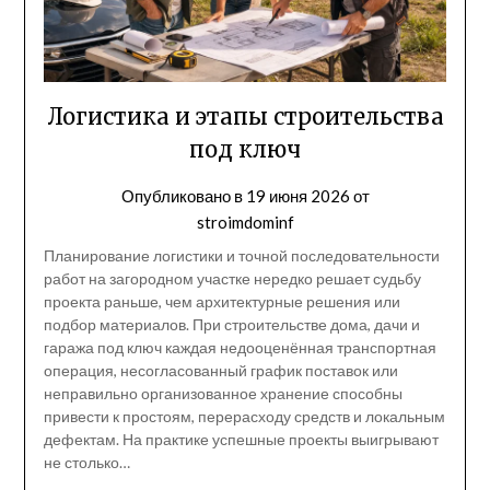
Логистика и этапы строительства
под ключ
Опубликовано в
19 июня 2026
от
stroimdominf
Планирование логистики и точной последовательности
работ на загородном участке нередко решает судьбу
проекта раньше, чем архитектурные решения или
подбор материалов. При строительстве дома, дачи и
гаража под ключ каждая недооценённая транспортная
операция, несогласованный график поставок или
неправильно организованное хранение способны
привести к простоям, перерасходу средств и локальным
дефектам. На практике успешные проекты выигрывают
не столько…