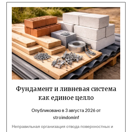
Фундамент и ливневая система
как единое целло
Опубликовано в
3 августа 2026
от
stroimdominf
Неправильная организация отвода поверхностных и