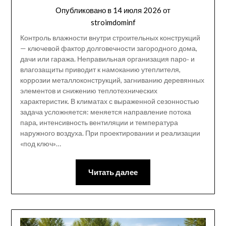
Опубликовано в
14 июля 2026
от
stroimdominf
Контроль влажности внутри строительных конструкций
— ключевой фактор долговечности загородного дома,
дачи или гаража. Неправильная организация паро‑ и
влагозащиты приводит к намоканию утеплителя,
коррозии металлоконструкций, загниванию деревянных
элементов и снижению теплотехнических
характеристик. В климатах с выраженной сезонностью
задача усложняется: меняется направление потока
пара, интенсивность вентиляции и температура
наружного воздуха. При проектировании и реализации
«под ключ»…
Читать далее