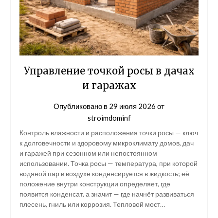
Управление точкой росы в дачах
и гаражах
Опубликовано в
29 июля 2026
от
stroimdominf
Контроль влажности и расположения точки росы — ключ
к долговечности и здоровому микроклимату домов, дач
и гаражей при сезонном или непостоянном
использовании. Точка росы — температура, при которой
водяной пар в воздухе конденсируется в жидкость; её
положение внутри конструкции определяет, где
появится конденсат, а значит — где начнёт развиваться
плесень, гниль или коррозия. Тепловой мост…