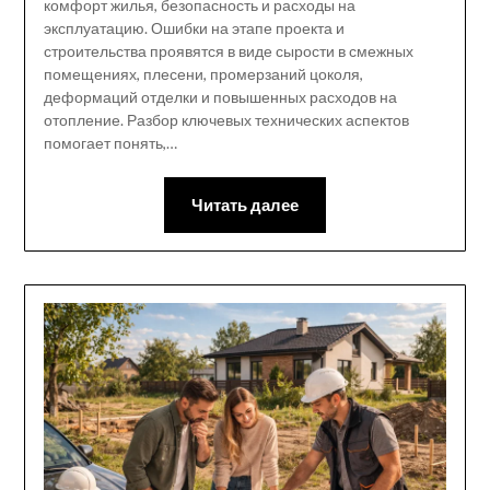
комфорт жилья, безопасность и расходы на
эксплуатацию. Ошибки на этапе проекта и
строительства проявятся в виде сырости в смежных
помещениях, плесени, промерзаний цоколя,
деформаций отделки и повышенных расходов на
отопление. Разбор ключевых технических аспектов
помогает понять,…
Читать далее