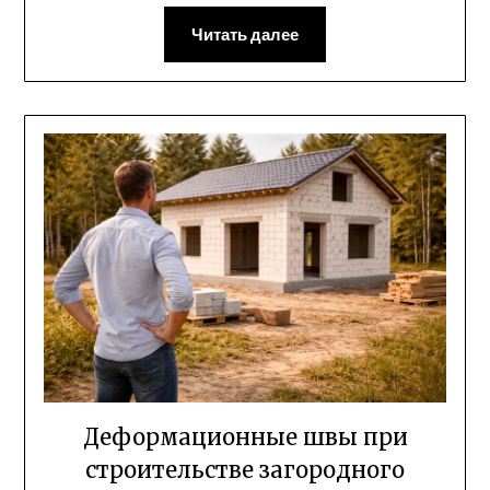
Читать далее
Деформационные швы при
строительстве загородного