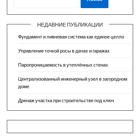
НЕДАВНИЕ ПУБЛИКАЦИИ
Фундамент и ливневая система как единое целло
Управление точкой росы в дачах и гаражах
Паропроницаемость в утеплённых стенах
Централизованный инженерный узел в загородном
доме
Дренаж участка при строительстве под ключ