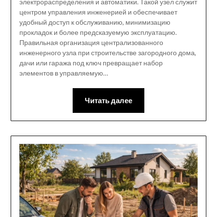
электрораспределения и автоматики. Такой узел служит
центром управления инженерией и обеспечивает
удобный доступ к обслуживанию, минимизацию
прокладок и более предсказуемую эксплуатацию.
Правильная организация централизованного
инженерного узла при строительстве загородного дома,
дачи или гаража под ключ превращает набор
элементов в управляемую…
Читать далее