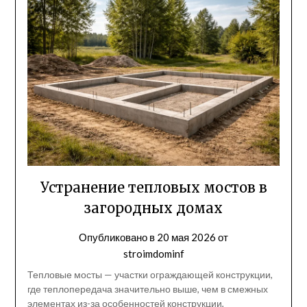
Устранение тепловых мостов в
загородных домах
Опубликовано в
20 мая 2026
от
stroimdominf
Тепловые мосты — участки ограждающей конструкции,
где теплопередача значительно выше, чем в смежных
элементах из-за особенностей конструкции,