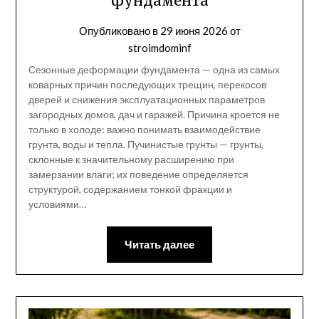
фундамента
Опубликовано в
29 июня 2026
от
stroimdominf
Сезонные деформации фундамента — одна из самых
коварных причин последующих трещин, перекосов
дверей и снижения эксплуатационных параметров
загородных домов, дач и гаражей. Причина кроется не
только в холоде: важно понимать взаимодействие
грунта, воды и тепла. Пучинистые грунты — грунты,
склонные к значительному расширению при
замерзании влаги; их поведение определяется
структурой, содержанием тонкой фракции и
условиями…
Читать далее