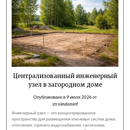
Централизованный инженерный
узел в загородном доме
Опубликовано в
9 июля 2026
от
stroimdominf
Инженерный узел — это концентрированное
пространство для размещения ключевых систем дома:
отопления, горячего водоснабжения, сантехники,