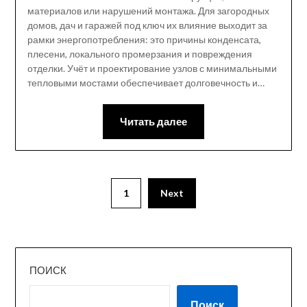
материалов или нарушений монтажа. Для загородных
домов, дач и гаражей под ключ их влияние выходит за
рамки энергопотребления: это причины конденсата,
плесени, локального промерзания и повреждения
отделки. Учёт и проектирование узлов с минимальными
тепловыми мостами обеспечивает долговечность и…
Читать далее
1
Next
ПОИСК
Поиск